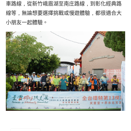
車路線，從新竹峨眉湖至南庄路線，到彰化經典路
線等，無論想要選擇挑戰或慢遊體驗，都很適合大
小朋友一起體驗。