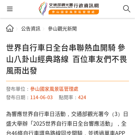
公告資訊
參山觀光新聞
世界自行車日全台串聯熱血開騎 參
山八卦山經典路線 百位車友們不畏
風雨出發
發布單位：
參山國家風景區管理處
發布日期：
114-06-03
點閱率：
424
為響應世界自行車日活動，交通部觀光署今（3）日
盛大舉辦「2025世界自行車日全台響應活動」，全
台46條自行車環島路線同步開騎，並透過單車APP