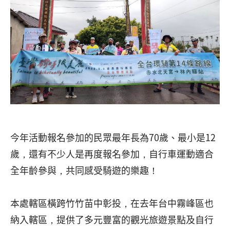
今年活動報名參加的民眾最年長為70歲、最小是12
歲，還有不少人是再度報名參加，自行車運動適合
全年齡參與，共同感受騎遊的樂趣！
本處轄區橫跨竹竹苗中彰投，在去年台中霧峰區也
納入轄區，提供了多元豐富的觀光旅遊景點及自行