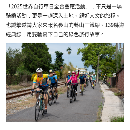
「2025世界自行車日全台響應活動」，不只是一場
騎乘活動，更是一趟深入土地、親近人文的旅程。
也誠摯邀請大家來報名參山的卦山三鐵線、139縣道
經典線，用雙輪寫下自己的綠色旅行故事。