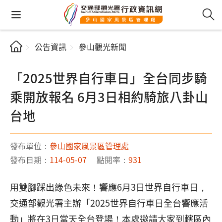
公告資訊
參山觀光新聞
「2025世界自行車日」全台同步騎
乘開放報名 6月3日相約騎旅八卦山
台地
發布單位：
參山國家風景區管理處
發布日期：
114-05-07
點閱率：
931
用雙腳踩出綠色未來！響應6月3日世界自行車日，
交通部觀光署主辦「2025世界自行車日全台響應活
動」將在3日當天全台登場！本處邀請大家到轄區內