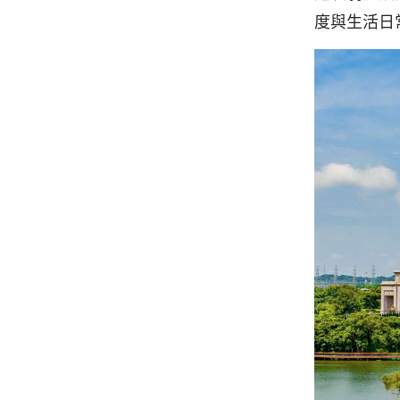
度與生活日