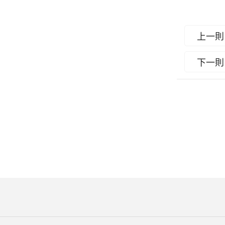
上一則
下一則