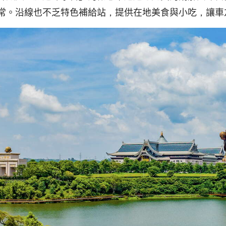
常。沿線也不乏特色補給站，提供在地美食與小吃，讓車