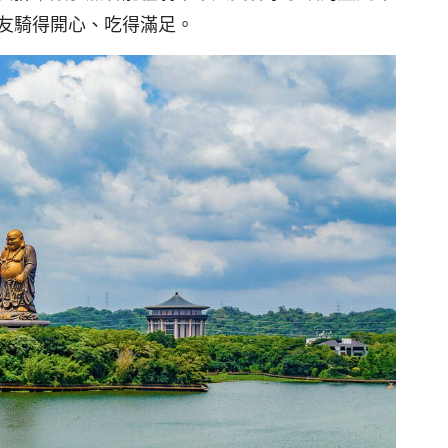
友騎得開心、吃得滿足。