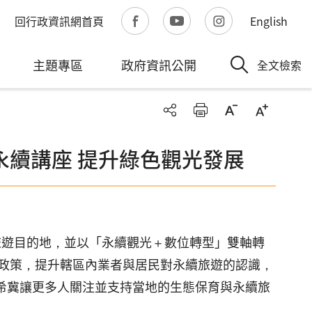
回行政資訊網首頁
English
主題專區
政府資訊公開
全文檢索
永續講座 提升綠色觀光發展
旅遊目的地，並以「永續觀光＋數位轉型」雙軸轉
政策，提升轄區內業者與居民對永續旅遊的認識，
，希冀讓更多人關注並支持當地的生態保育與永續旅