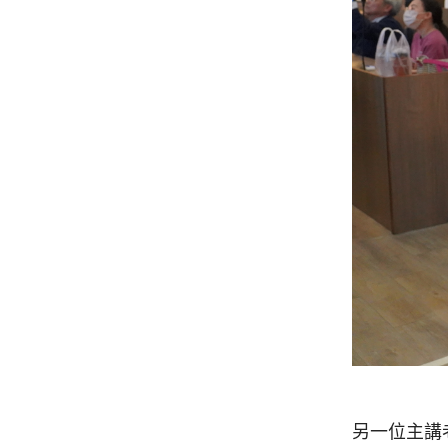
另一位主講