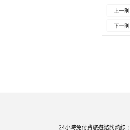
上一則
下一則
24小時免付費旅遊諮詢熱線