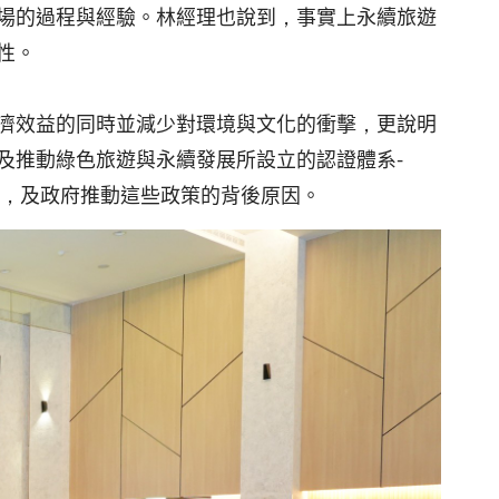
場的過程與經驗。林經理也說到，事實上永續旅遊
性。
濟效益的同時並減少對環境與文化的衝擊，更說明
及推動綠色旅遊與永續發展所設立的認證體系-
標章及認證，及政府推動這些政策的背後原因。