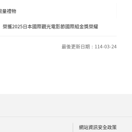
限量禮物
an》 榮獲2025日本國際觀光電影節國際組金獎榮耀
最後更新日期：
114-03-24
網站資訊安全政策