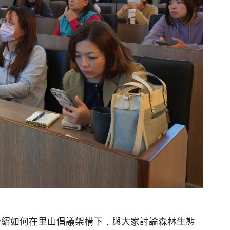
介紹如何在里山倡議架構下，與大家討論森林生態