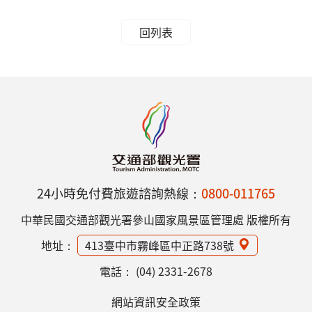
回列表
24小時免付費旅遊諮詢熱線：
0800-011765
中華民國交通部觀光署參山國家風景區管理處 版權所有
地址：
413臺中市霧峰區中正路738號
電話：
(04) 2331-2678
網站資訊安全政策