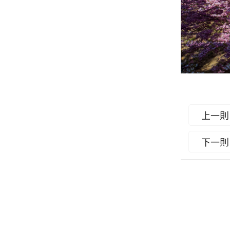
上一則
下一則