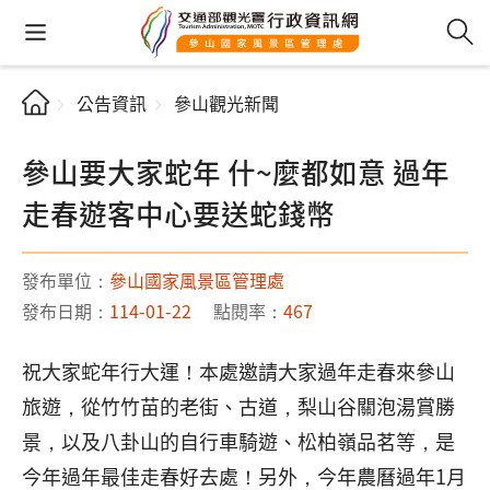
公告資訊
參山觀光新聞
參山要大家蛇年 什~麼都如意 過年
走春遊客中心要送蛇錢幣
發布單位：
參山國家風景區管理處
發布日期：
114-01-22
點閱率：
467
祝大家蛇年行大運！本處邀請大家過年走春來參山
旅遊，從竹竹苗的老街、古道，梨山谷關泡湯賞勝
景，以及八卦山的自行車騎遊、松柏嶺品茗等，是
今年過年最佳走春好去處！另外，今年農曆過年1月