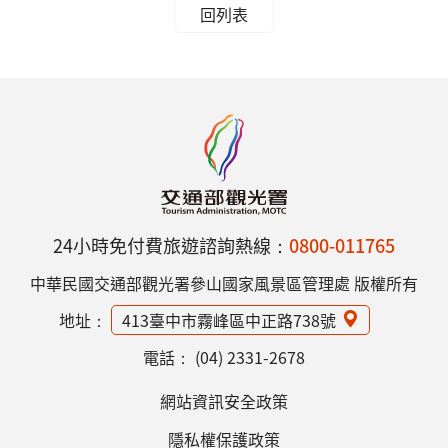
回列表
24小時免付費旅遊諮詢熱線：
0800-011765
中華民國交通部觀光署參山國家風景區管理處 版權所有
地址：
413臺中市霧峰區中正路738號
電話：
(04) 2331-2678
網站資訊安全政策
隱私權保護政策