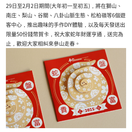
29日至2月2日期間(大年初一至初五)，將在獅山、
南庄、梨山、谷關、八卦山脈生態、松柏嶺等6個遊
客中心，推出趣味的手作DIY體驗，以及每天發送出
限量50份錢幣賀卡，祝大家蛇年財運亨通，送完為
止，歡迎大家相糾來參山走春。