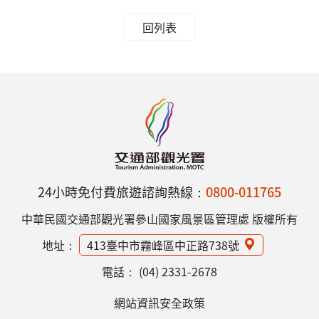
回列表
24小時免付費旅遊諮詢熱線：
0800-011765
中華民國交通部觀光署參山國家風景區管理處 版權所有
地址：
413臺中市霧峰區中正路738號
電話：
(04) 2331-2678
網站資訊安全政策