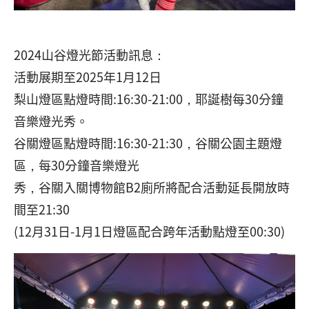
2024山谷燈光節活動訊息：
活動展期至2025年1月12日
梨山燈區點燈時間:16:30-21:00，耶誕樹每30分鐘
音樂燈光秀。
谷關燈區點燈時間:16:30-21:30，谷關公園主題燈
區，每30分鐘音樂燈光
秀，谷關入關博物館B2廁所將配合活動延長開放時
間至21:30
(12月31日-1月1日燈區配合跨年活動點燈至00:30)