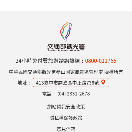
24小時免付費旅遊諮詢熱線：
0800-011765
中華民國交通部觀光署參山國家風景區管理處 版權所有
地址：
413臺中市霧峰區中正路738號
電話：
(04) 2331-2678
網站資訊安全政策
隱私權保護政策
意見信箱