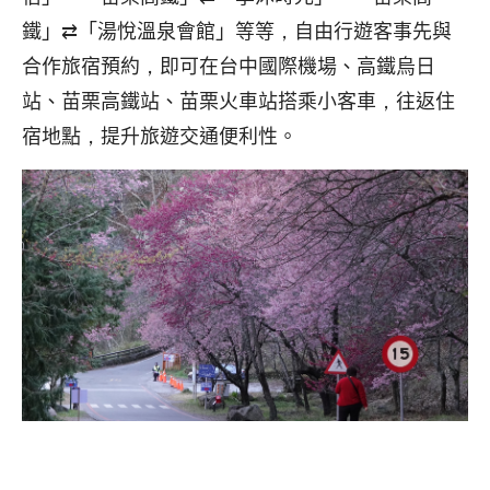
鐵」⇄「湯悅溫泉會館」等等，自由行遊客事先與
合作旅宿預約，即可在台中國際機場、高鐵烏日
站、苗栗高鐵站、苗栗火車站搭乘小客車，往返住
宿地點，提升旅遊交通便利性。