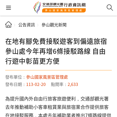
公告資訊
參山觀光新聞
在地有腳免費接駁遊客到偏遠旅宿
參山處今年再增6條接駁路線 自由
行遊中彰苗更方便
發布單位：
參山國家風景區管理處
發布日期：
113-02-20
點閱率：
2,633
為提升國內外自由行旅客旅遊便利，交通部觀光署
去年推動補助小客車租賃業與旅宿業合作提供旅客
在地接駁服務，本處去年補助業者推出7條路線提供