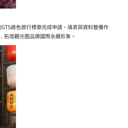
GTS綠色旅行標章完成申請、填表與資料整備作
，拓增觀光圈品牌國際永續形象。