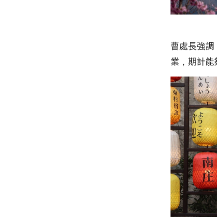
曹處長強調
業，期計能