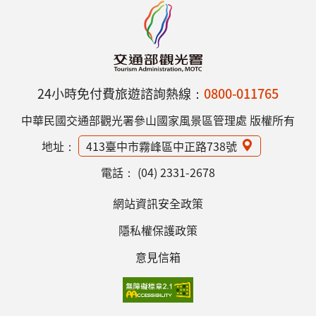
24小時免付費旅遊諮詢熱線：
0800-011765
中華民國交通部觀光署參山國家風景區管理處 版權所有
地址：
413臺中市霧峰區中正路738號
電話：
(04) 2331-2678
網站資訊安全政策
隱私權保護政策
意見信箱