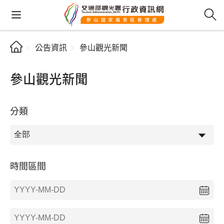
公告資訊
參山觀光新聞
參山觀光新聞
分類
時間區間