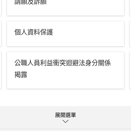
請願及訴願
個人資料保護
公職人員利益衝突迴避法身分關係
揭露
展開選單