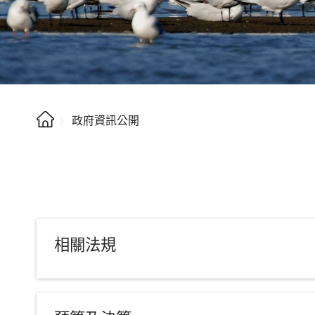
政府資訊公開
相關法規