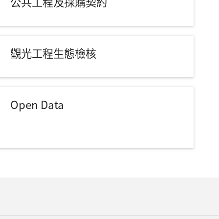
公共工程及採購契約
觀光工程生態檢核
Open Data