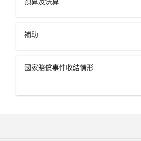
預算及決算
補助
國家賠償事件收結情形