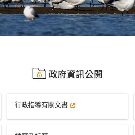
政府資訊公開
行政指導有關文書