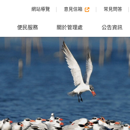
網站導覽
意見信箱
常見問答
便民服務
關於管理處
公告資訊