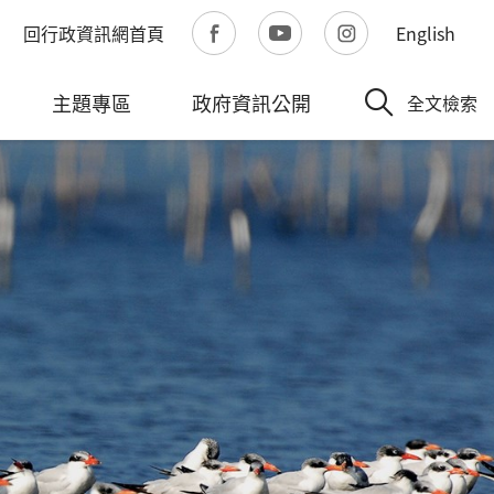
回行政資訊網首頁
English
主題專區
政府資訊公開
全文檢索