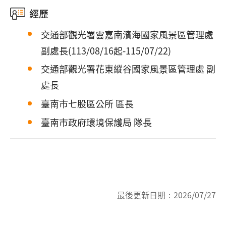
經歷
交通部觀光署雲嘉南濱海國家風景區管理處
副處長(113/08/16起-115/07/22)
交通部觀光署花東縱谷國家風景區管理處 副
處長
臺南市七股區公所 區長
臺南市政府環境保護局 隊長
最後更新日期：
2026/07/27