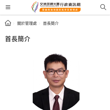
關於管理處
首長簡介
首長簡介