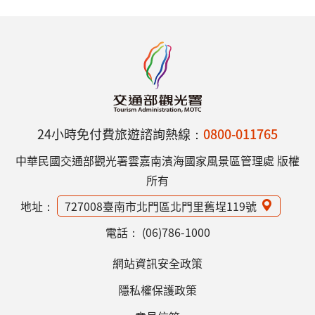
24小時免付費旅遊諮詢熱線：
0800-011765
中華民國交通部觀光署雲嘉南濱海國家風景區管理處 版權
所有
地址：
727008臺南市北門區北門里舊埕119號
電話：
(06)786-1000
網站資訊安全政策
隱私權保護政策