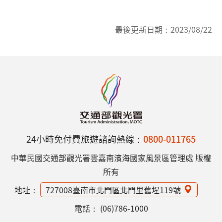
最後更新日期：
2023/08/22
24小時免付費旅遊諮詢熱線：
0800-011765
中華民國交通部觀光署雲嘉南濱海國家風景區管理處 版權
所有
地址：
727008臺南市北門區北門里舊埕119號
電話：
(06)786-1000