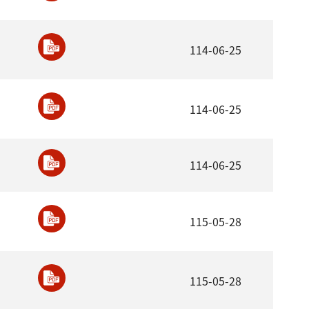
114-06-25
114-06-25
114-06-25
115-05-28
115-05-28