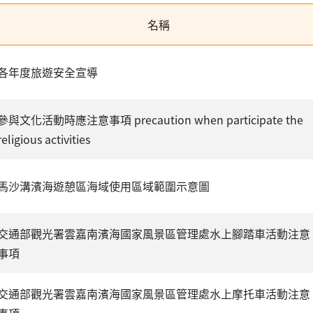
名稱
各年度旅遊安全宣導
參與文化活動時應注意事項 precaution when participate the
religious activities
馬沙溝濱海遊憩區海域使用區域範圍示意圖
交通部觀光署雲嘉南濱海國家風景區管理處水上腳踏車活動注意
事項
交通部觀光署雲嘉南濱海國家風景區管理處水上摩托車活動注意