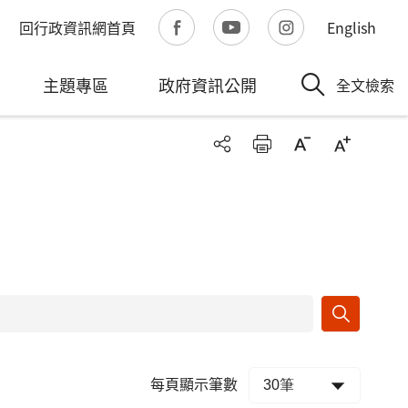
回行政資訊網首頁
English
主題專區
政府資訊公開
全文檢索
每頁顯示筆數