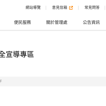
網站導覽
意見信箱
常見問答
便民服務
關於管理處
公告資訊
全宣導專區