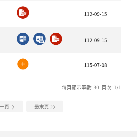
112-09-15
112-09-15
115-07-08
每頁顯示筆數: 30 頁次: 1/1
一頁
最末頁