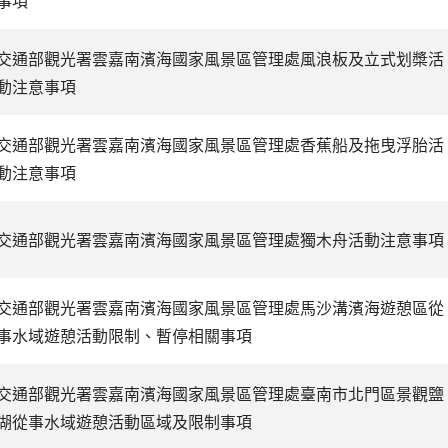
事項
交通部觀光署雲嘉南濱海國家風景區管理處風浪板及立式划槳活
動注意事項
交通部觀光署雲嘉南濱海國家風景區管理處香蕉船及拖曳浮胎活
動注意事項
交通部觀光署雲嘉南濱海國家風景區管理處獨木舟活動注意事項
交通部觀光署雲嘉南濱海國家風景區管理處馬沙溝濱海遊憩區從
事水域遊憩活動限制、暫停相關事項
交通部觀光署雲嘉南濱海國家風景區管理處臺南市北門區景觀鹽
湖從事水域遊憩活動區域及限制事項