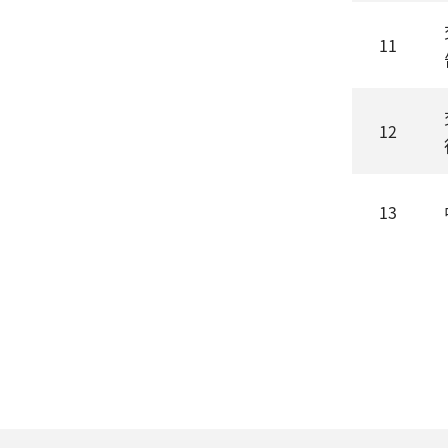
11
12
13