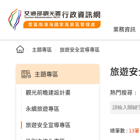
業務資訊
主題專區
旅遊安全宣導專區
旅遊安
主題專區
熱門搜尋：
觀光前瞻建設計畫
永續旅遊專區
旅遊安全宣導專區
總筆數 :
13筆