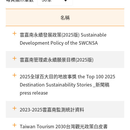
名稱
雲嘉南永續發展政策(2025版) Sustainable
Development Policy of the SWCNSA
雲嘉南管理處永續願景目標(2025版)
2025全球百大目的地故事獎 the Top 100 2025
Destination Sustainability Stories _新聞稿
press release
2023-2025雲嘉南監測統計資料
Taiwan Tourism 2030台灣觀光政策白皮書