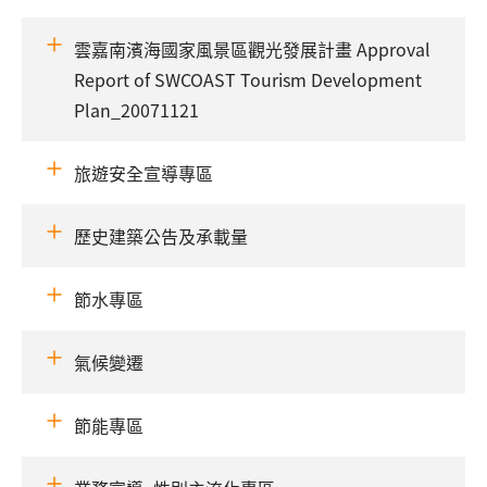
雲嘉南濱海國家風景區觀光發展計畫 Approval
Report of SWCOAST Tourism Development
Plan_20071121
旅遊安全宣導專區
歷史建築公告及承載量
節水專區
氣候變遷
節能專區