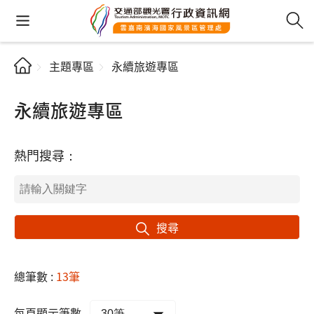
主題專區
永續旅遊專區
永續旅遊專區
熱門搜尋：
搜尋
總筆數 :
13筆
每頁顯示筆數