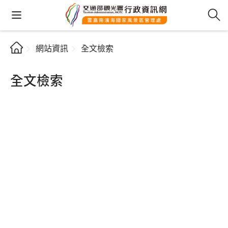
網站資訊
全文檢索
全文檢索