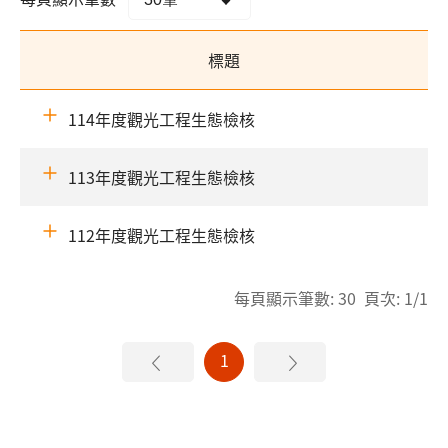
標題
114年度觀光工程生態檢核
113年度觀光工程生態檢核
112年度觀光工程生態檢核
每頁顯示筆數: 30 頁次: 1/1
1