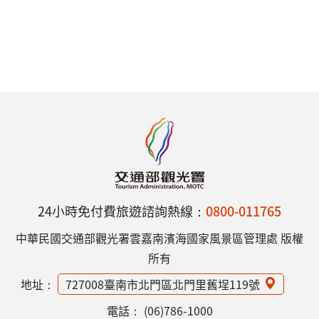
24小時免付費旅遊諮詢熱線：
0800-011765
中華民國交通部觀光署雲嘉南濱海國家風景區管理處 版權
所有
地址：
727008臺南市北門區北門里舊埕119號
電話：
(06)786-1000