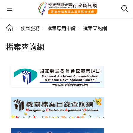
便民服務
檔案應用申請
檔案查詢網
檔案查詢網