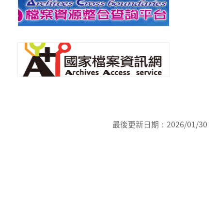
最後更新日期：
2026/01/30