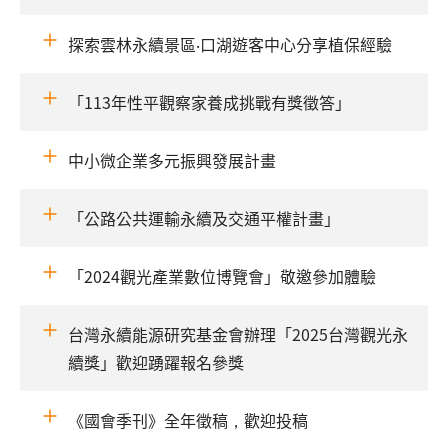
探索雲林永續景區‧口湖遊客中心分享植保經驗
「113年性平觀察家養成挑戰有獎徵答」
中小微企業多元振興發展計畫
「公路公共運輸永續及交通平權計畫」
「2024觀光產業數位博覽會」敬邀參加體驗
台灣永續能源研究基金會辦理「2025台灣觀光永
續獎」歡迎踴躍報名參獎
《國會季刊》全年徵稿，歡迎投稿