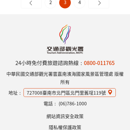
2
3
4
24小時免付費旅遊諮詢熱線：
0800-011765
中華民國交通部觀光署雲嘉南濱海國家風景區管理處 版權
所有
地址：
727008臺南市北門區北門里舊埕119號
電話：
(06)786-1000
網站資訊安全政策
隱私權保護政策