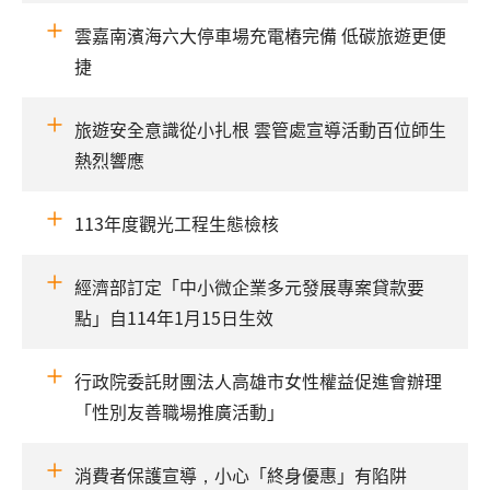
雲嘉南濱海六大停車場充電樁完備 低碳旅遊更便
捷
旅遊安全意識從小扎根 雲管處宣導活動百位師生
熱烈響應
113年度觀光工程生態檢核
經濟部訂定「中小微企業多元發展專案貸款要
點」自114年1月15日生效
行政院委託財團法人高雄市女性權益促進會辦理
「性別友善職場推廣活動」
消費者保護宣導，小心「終身優惠」有陷阱