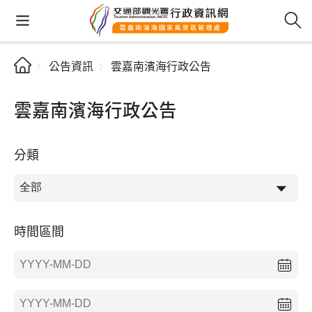
公告資訊
雲嘉南濱海行政公告
雲嘉南濱海行政公告
分類
時間區間