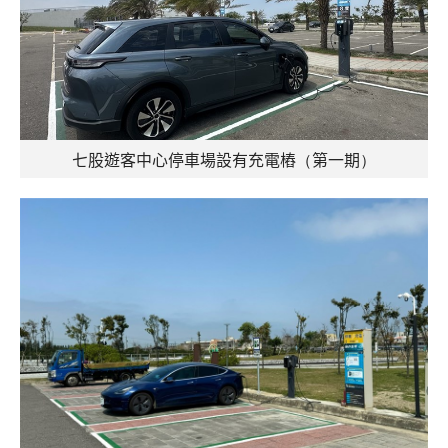
七股遊客中心停車場設有充電樁（第一期）