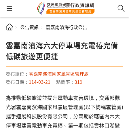
公告資訊
雲嘉南濱海行政公告
雲嘉南濱海六大停車場充電樁完備
低碳旅遊更便捷
發布單位：
雲嘉南濱海國家風景區管理處
發布日期：
114-03-21
點閱率：
319
為推動低碳旅遊並提升電動車友善環境，交通部觀
光署雲嘉南濱海國家風景區管理處(以下簡稱雲管處)
攜手連展科技股份有限公司，分兩期於轄區內六大
停車場建置電動車充電樁。第一期包括雲林口湖遊