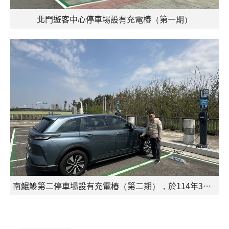
北門遊客中心停車場設有充電樁（第一期）
南鯤鯓第二停車場設有充電樁（第二期），於114年3月21日投入營運