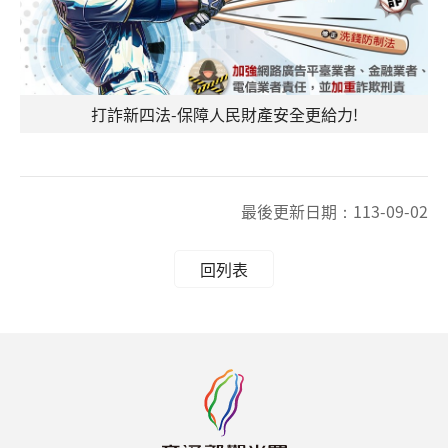
打詐新四法-保障人民財產安全更給力!
最後更新日期：
113-09-02
回列表