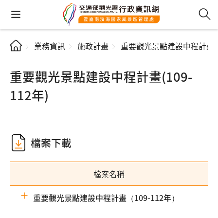
業務資訊
施政計畫
重要觀光景點建設中程計畫(10
重要觀光景點建設中程計畫(109-
112年)
檔案下載
檔案名稱
重要觀光景點建設中程計畫（109-112年）