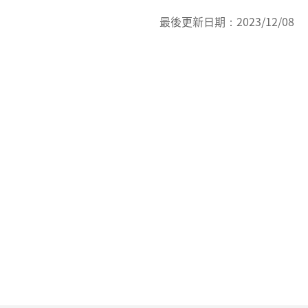
最後更新日期：
2023/12/08