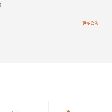
動
更多公告