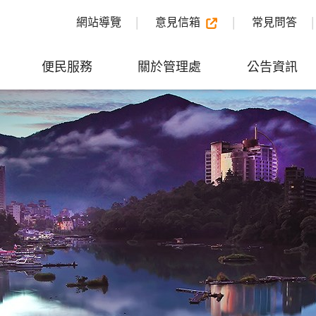
網站導覽
意見信箱
常見問答
便民服務
關於管理處
公告資訊