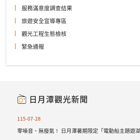
服務滿意度調查結果
旅遊安全宣導專區
觀光工程生態檢核
緊急通報
日月潭觀光新聞
115-07-28
零噪音、無廢氣！ 日月潭暑期限定「電動船主題遊