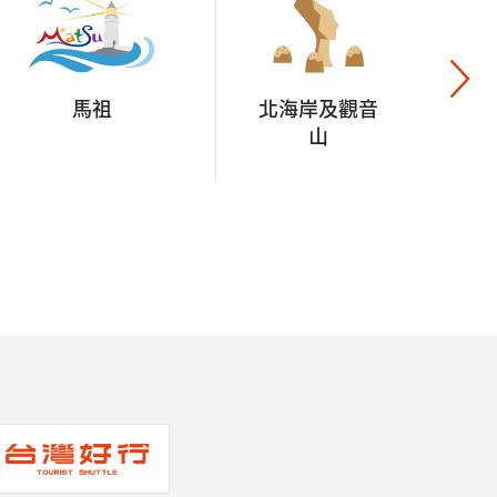
馬祖
北海岸及觀音
山