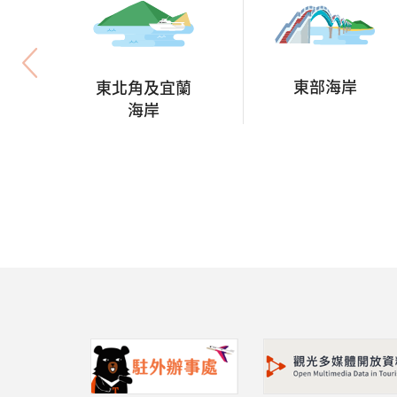
東部海岸
東北角及宜蘭
海岸