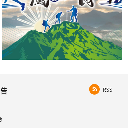
公告
RSS
坊