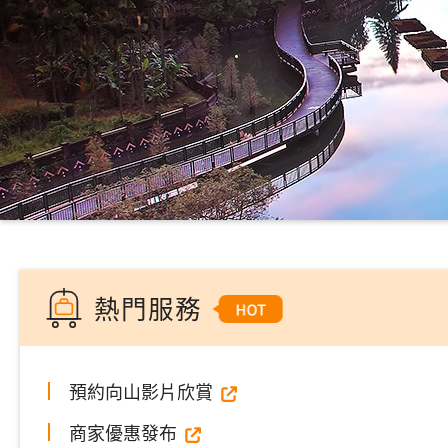
熱門服務
預約向山影片欣賞
商家優惠發布