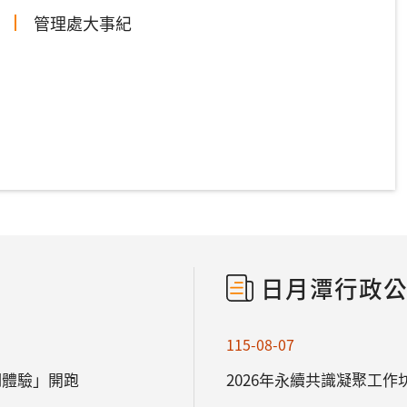
管理處大事紀
日月潭行政
115-08-07
湖體驗」開跑
2026年永續共識凝聚工作