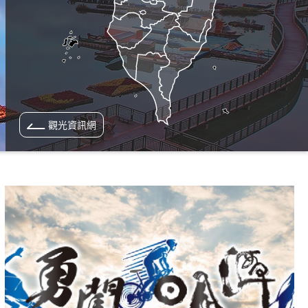
觀光資訊網