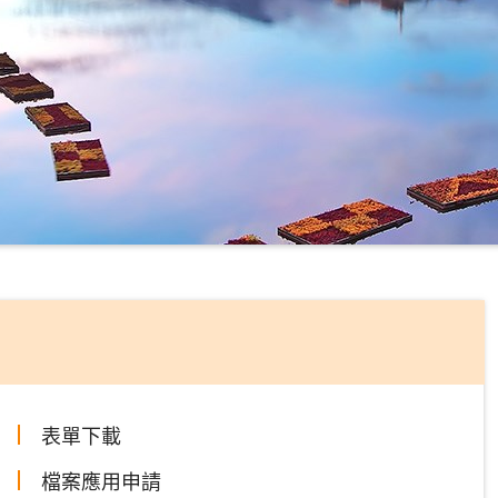
表單下載
檔案應用申請