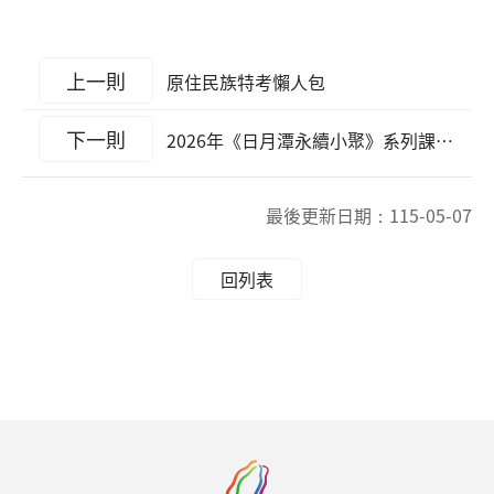
上一則
原住民族特考懶人包
下一則
2026年《日月潭永續小聚》系列課程之《第一彈》
最後更新日期：
115-05-07
回列表