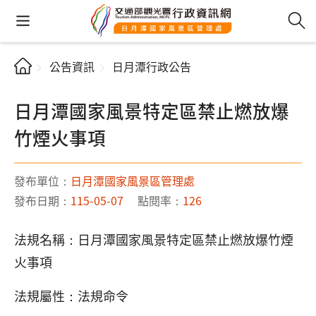
公告資訊
日月潭行政公告
日月潭國家風景特定區禁止燃放爆
竹煙火事項
發布單位：
日月潭國家風景區管理處
發布日期：
115-05-07
點閱率：
126
法規名稱：日月潭國家風景特定區禁止燃放爆竹煙
火事項
法規屬性：法規命令