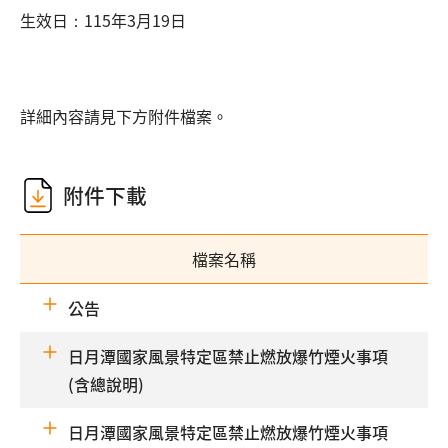
生效日：
115年3月19日
詳細內容請見下方附件檔案。
附件下載
檔案名稱
公告
日月潭國家風景特定區禁止燃放爆竹煙火事項
(含總說明)
日月潭國家風景特定區禁止燃放爆竹煙火事項