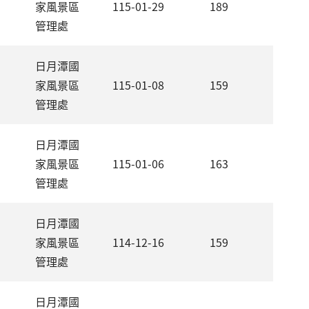
家風景區
115-01-29
189
管理處
日月潭國
家風景區
115-01-08
159
管理處
日月潭國
家風景區
115-01-06
163
管理處
日月潭國
家風景區
114-12-16
159
管理處
日月潭國