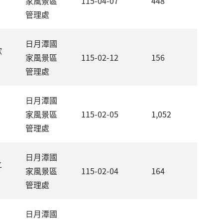
家風景區
115-04-07
448
管理處
日月潭國
歡
家風景區
115-02-12
156
管理處
日月潭國
家風景區
115-02-05
1,052
管理處
日月潭國
之
家風景區
115-02-04
164
管理處
日月潭國