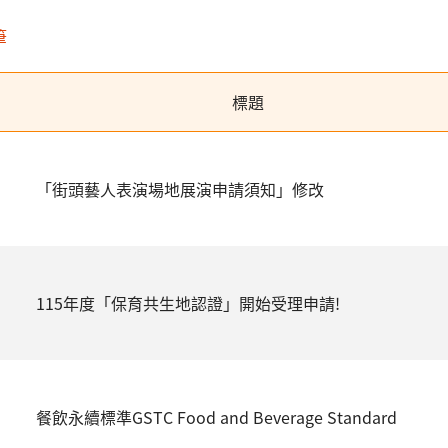
筆
標題
「街頭藝人表演場地展演申請須知」修改
115年度「保育共生地認證」開始受理申請!
餐飲永續標準GSTC Food and Beverage Standard