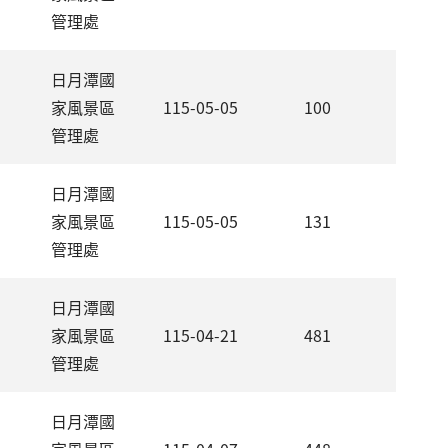
管理處
日月潭國
家風景區
115-05-05
100
管理處
日月潭國
家風景區
115-05-05
131
管理處
日月潭國
家風景區
115-04-21
481
管理處
日月潭國