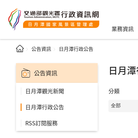
業務資訊
公告資訊
日月潭行政公告
日月潭
公告資訊
分類
日月潭觀光新聞
日月潭行政公告
RSS訂閱服務