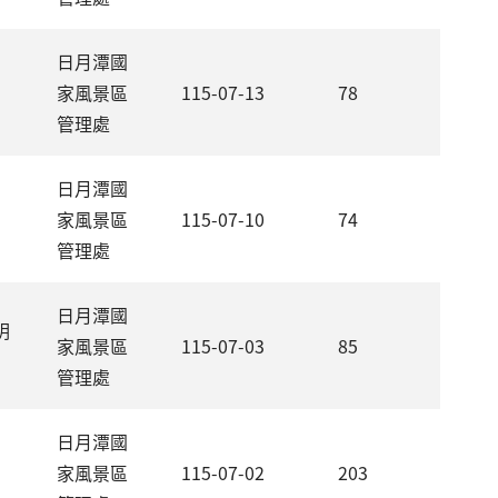
日月潭國
家風景區
115-07-13
78
管理處
日月潭國
家風景區
115-07-10
74
管理處
日月潭國
明
家風景區
115-07-03
85
管理處
日月潭國
家風景區
115-07-02
203