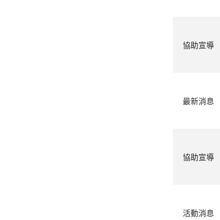
協助宣導
最新消息
協助宣導
活動消息