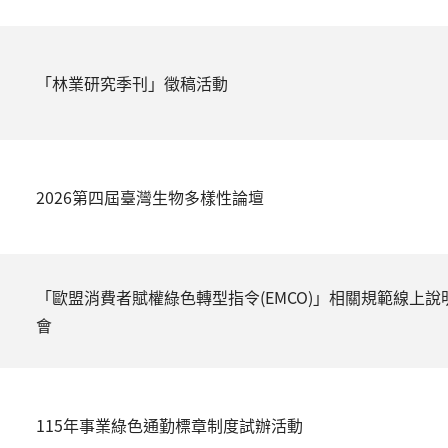
「林業研究季刊」徵稿活動
2026第四屆臺灣生物多樣性論壇
「歐盟消費者賦權綠色轉型指令(EMCO)」相關規範線上說
會
115年事業綠色通勤標章制度試辦活動