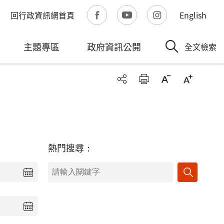
回行政資訊網首頁
English
主題專區
政府資訊公開
全文檢索
熱門搜尋：