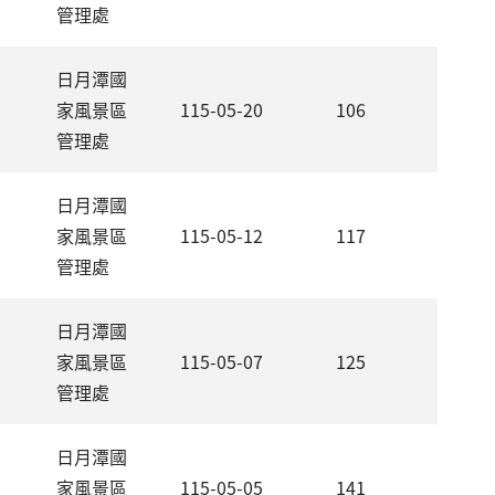
管理處
日月潭國
家風景區
115-05-20
106
管理處
日月潭國
家風景區
115-05-12
117
管理處
日月潭國
家風景區
115-05-07
125
管理處
日月潭國
家風景區
115-05-05
141