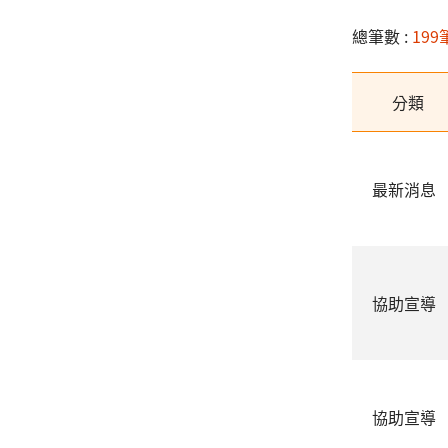
總筆數 :
199
分類
最新消息
協助宣導
協助宣導