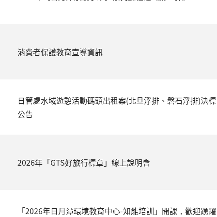
消費者保護教育宣導資訊
日管處水域遊憩活動碼頭出租案(北旦浮排、磐石浮排)決標
公告
2026年「GTS好旅行標章」線上說明會
「2026年日月潭環境教育中心-知能培訓」開課，歡迎踴躍