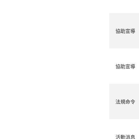
協助宣導
協助宣導
法規命令
活動消息