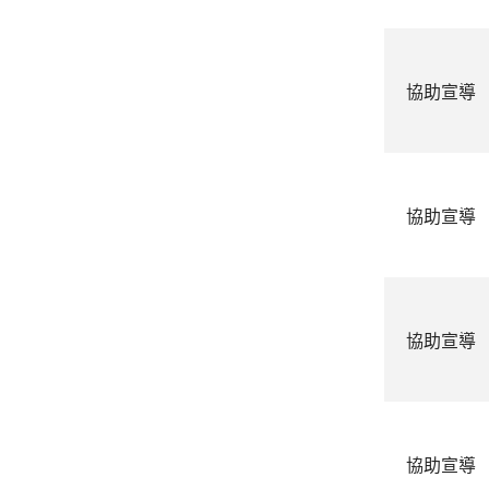
協助宣導
協助宣導
協助宣導
協助宣導