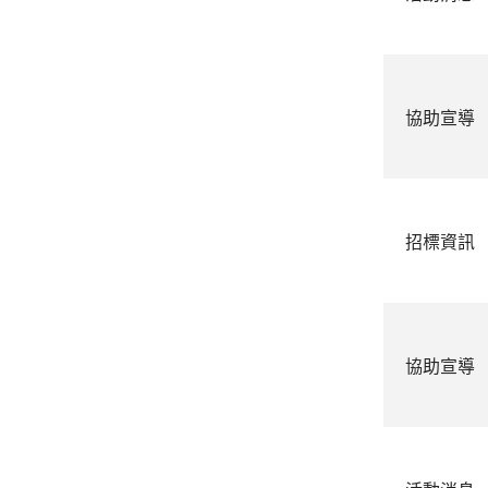
協助宣導
招標資訊
協助宣導