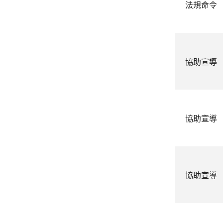
法規命令
協助宣導
協助宣導
協助宣導