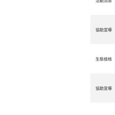
活動消息
協助宣導
生態檢核
協助宣導