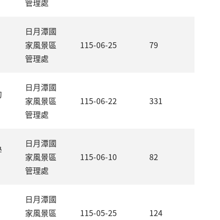
管理處
日月潭國
家風景區
115-06-25
79
管理處
日月潭國
約
家風景區
115-06-22
331
管理處
日月潭國
學
家風景區
115-06-10
82
管理處
日月潭國
家風景區
115-05-25
124