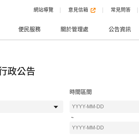
網站導覽
意見信箱
常見問答
便民服務
關於管理處
公告資訊
行政公告
時間區間