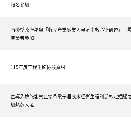
報名參加
南投縣政府舉辦「觀光產業從業人員基本救命術研習」，
迎業者參加!
115年度工程生態檢核資訊
宣導入境旅客禁止攜帶電子煙或未經衛生福利部核定通過
加熱菸入境