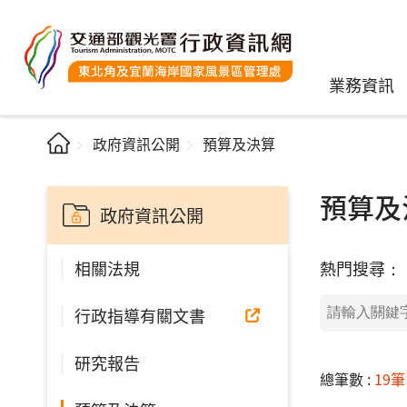
業務資訊
政府資訊公開
預算及決算
預算及
政府資訊公開
熱門搜尋：
相關法規
行政指導有關文書
研究報告
總筆數 :
19筆