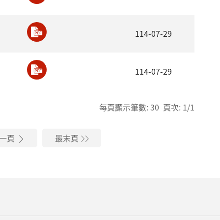
114-07-29
114-07-29
每頁顯示筆數: 30 頁次: 1/1
一頁
最末頁