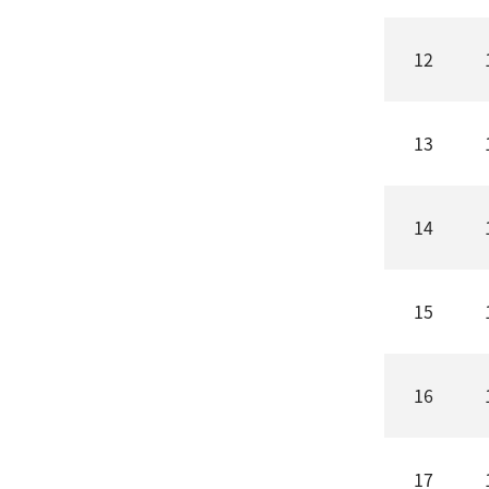
12
13
14
15
16
17