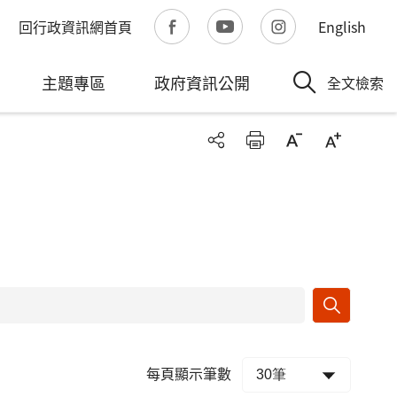
回行政資訊網首頁
English
主題專區
政府資訊公開
全文檢索
每頁顯示筆數