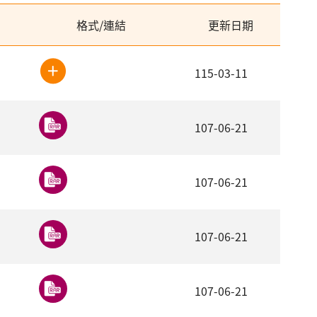
格式/連結
更新日期
115-03-11
107-06-21
107-06-21
107-06-21
107-06-21