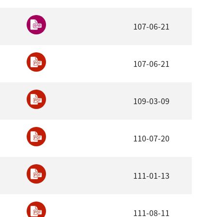
107-06-21
107-06-21
109-03-09
110-07-20
111-01-13
111-08-11