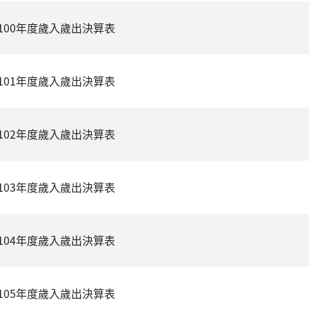
100年度歲入歲出決算表
101年度歲入歲出決算表
102年度歲入歲出決算表
103年度歲入歲出決算表
104年度歲入歲出決算表
105年度歲入歲出決算表