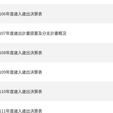
106年度歲入歲出決算表
107年度歲出計畫提要及分支計畫概況
108年度歲入歲出決算表
109年度歲入歲出決算表
110年度歲入歲出決算表
111年度歲入歲出決算表