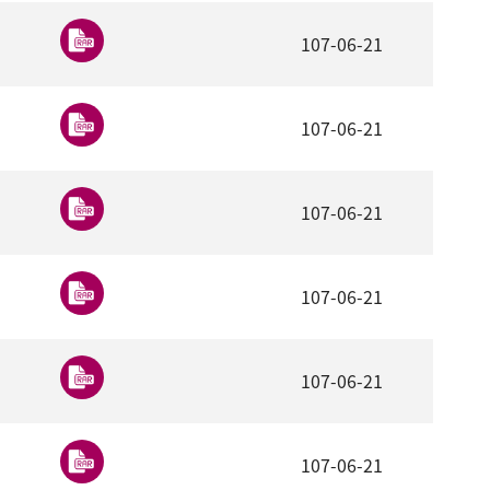
107-06-21
107-06-21
107-06-21
107-06-21
107-06-21
107-06-21