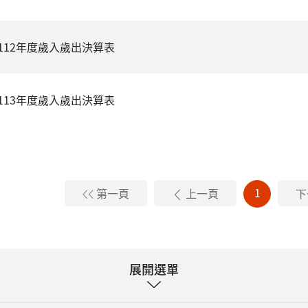
112年度歲入歲出決算表
113年度歲入歲出決算表
1
第一頁
上一頁
下
展開選單