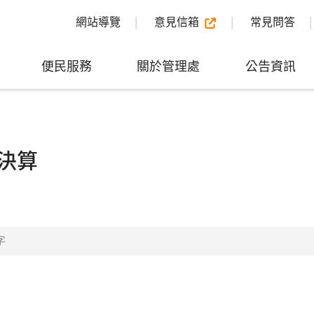
網站導覽
意見信箱
常見問答
便民服務
關於管理處
公告資訊
決算