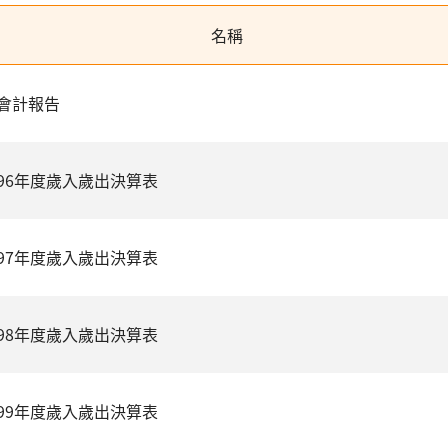
名稱
會計報告
96年度歲入歲出決算表
97年度歲入歲出決算表
98年度歲入歲出決算表
99年度歲入歲出決算表