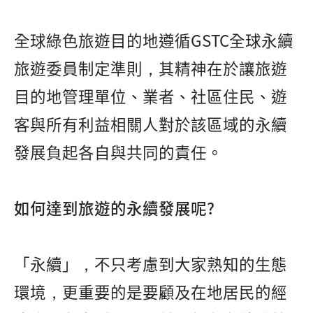
全球綠色旅遊目的地遵循GSTC全球永續
旅遊委員制定準則，其精神在於讓旅遊
目的地管理單位、業者、社區住民、遊
客與所有利益相關人對於該區域的永續
發展負起各自與共同的責任。
如何達到旅遊的永續發展呢?
「永續」，不只考慮到大家熟知的生態
環境，更重要的是要顧及在地居民的經