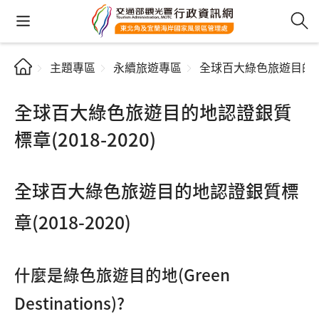
主題專區
永續旅遊專區
全球百大綠色旅遊目的地認證
全球百大綠色旅遊目的地認證銀質
標章(2018-2020)
全球百大綠色旅遊目的地認證銀質標
章(2018-2020)
什麼是綠色旅遊目的地(Green
Destinations)?