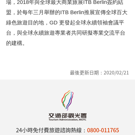
場，2018年與全球最大商業旅展ITB Berlin簽約結
盟，於每年三月舉辦的ITB Berlin推展宣傳全球百大
綠色旅遊目的地，GD 更發起全球永續領袖會議平
台，與全球永續旅遊專業者共同研擬專業交流平台
的建構
。
最後更新日期：
2020/02/21
24小時免付費旅遊諮詢熱線：
0800-011765