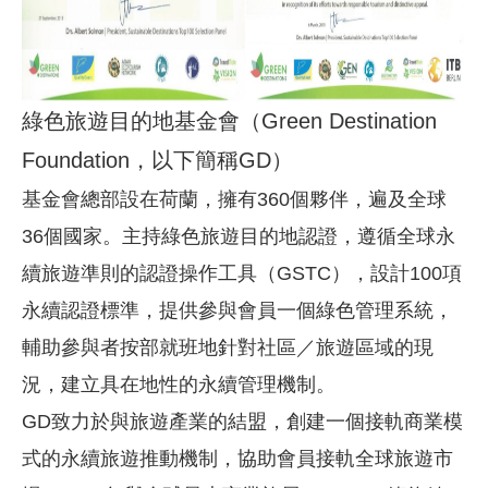
綠色旅遊目的地基金會
（Green Destination
Foundation，
以下簡稱
GD
）
基金會總部設在荷蘭，擁有360個夥伴，遍及全球
36個國家。主持綠色旅遊目的地認證，遵循全球永
續旅遊準則的認證操作工具（GSTC），設計100項
永續認證標準，提供參與會員一個綠色管理系統，
輔助參與者按部就班地針對社區／旅遊區域的現
況，建立具在地性的永續管理機制。
GD致力於與旅遊產業的結盟，創建一個接軌商業模
式的永續旅遊推動機制，協助會員接軌全球旅遊市