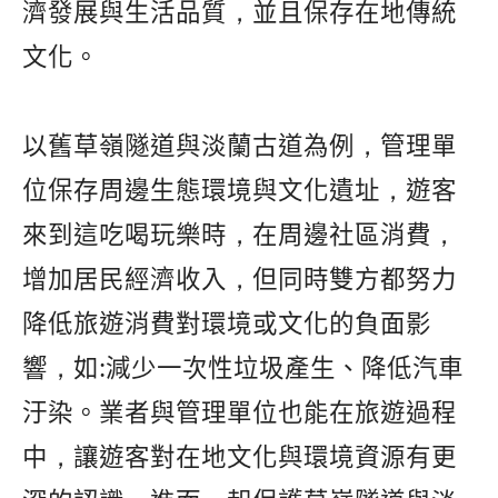
濟發展與生活品質，並且保存在地傳統
文化。
以舊草嶺隧道與淡蘭古道為例，管理單
位保存周邊生態環境與文化遺址，遊客
來到這吃喝玩樂時，在周邊社區消費，
增加居民經濟收入，但同時雙方都努力
降低旅遊消費對環境或文化的負面影
響，如:減少一次性垃圾產生、降低汽車
汙染。業者與管理單位也能在旅遊過程
中，讓遊客對在地文化與環境資源有更