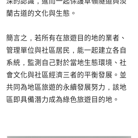
深的認識，進而一起保護草嶺隧道與淡
蘭古道的文化與生態。
簡言之，若所有在旅遊目的地的業者、
管理單位與社區居民，能一起建立各自
系統，監測自己對於當地生態環境、社
會文化與社區經濟三者的平衡發展。並
共同為地區旅遊的永續發展努力，該地
區即具備潛力成為綠色旅遊目的地。