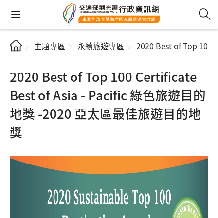
主題專區
永續旅遊專區
2020 Best of Top 1
2020 Best of Top 100 Certificate
Best of Asia - Pacific 綠色旅遊目的
地獎 -2020 亞太區最佳旅遊目的地
獎