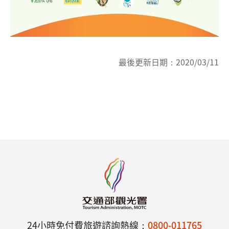
最後更新日期：
2020/03/11
24小時免付費旅遊諮詢熱線：
0800-011765