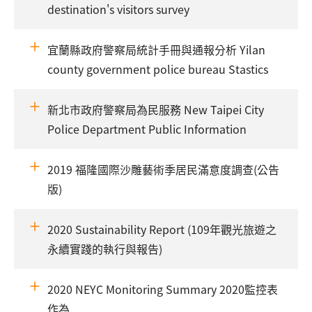
destination's visitors survey
宜蘭縣政府警察局統計手冊與通報分析 Yilan
county government police bureau Stastics
新北市政府警察局為民服務 New Taipei City
Police Department Public Information
2019 福隆國際沙雕藝術季居民滿意度調查(公告
版)
2020 Sustainability Report (109年觀光旅遊之
永續實踐的執行與報告)
2020 NEYC Monitoring Summary 2020監控表
作為