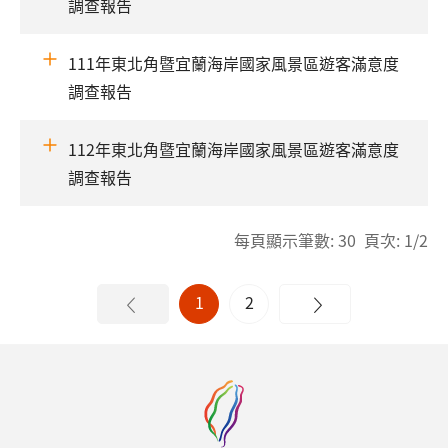
調查報告
111年東北角暨宜蘭海岸國家風景區遊客滿意度
調查報告
112年東北角暨宜蘭海岸國家風景區遊客滿意度
調查報告
每頁顯示筆數: 30 頁次: 1/2
1
2