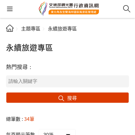
主題專區
永續旅遊專區
永續旅遊專區
熱門搜尋：
搜尋
總筆數 :
34筆
每頁顯示筆數