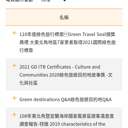
名稱
110年度綠色旅行標章 Green Travel Seal頒獎
典禮 大東北角地區7家業者取得2021國際綠色旅
行標章
2021 GD ITB Certificates - Culture and
Communities 2020綠色旅遊目的地故事獎 -文
化與社區
Green destinations Q&A綠色旅遊目的地Q&A
108年東北角暨宜蘭海岸國家風景區遊客滿意度
調查報告-特徵 2019 characteristics of the