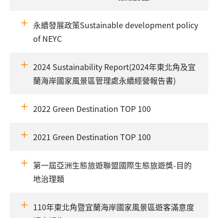
永續發展政策Sustainable development policy
of NEYC
2024 Sustainability Report(2024年東北角及宜
蘭海岸國家風景區管理處永續經營報告書)
2022 Green Destination TOP 100
2021 Green Destination TOP 100
第一屆亞洲生態旅遊聯盟國際生態旅遊獎-目的
地治理類
110年東北角暨宜蘭海岸國家風景區遊客滿意度