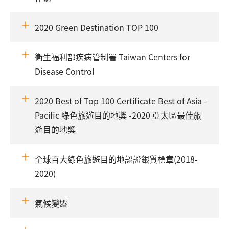
2020 Green Destination TOP 100
衛生福利部疾病管制署 Taiwan Centers for
Disease Control
2020 Best of Top 100 Certificate Best of Asia -
Pacific 綠色旅遊目的地獎 -2020 亞太區最佳旅
遊目的地獎
全球百大綠色旅遊目的地認證銀質標章(2018-
2020)
氣候變遷