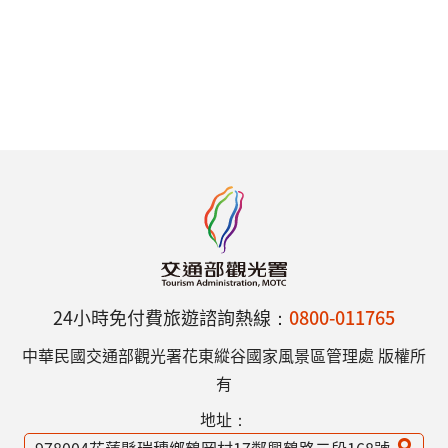
24小時免付費旅遊諮詢熱線：
0800-011765
中華民國交通部觀光署花東縱谷國家風景區管理處 版權所
有
地址：