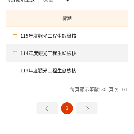
標題
115年度觀光工程生態檢核
114年度觀光工程生態檢核
113年度觀光工程生態檢核
每頁顯示筆數: 30 頁次: 1/1
1