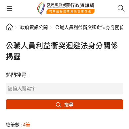
政府資訊公開
公職人員利益衝突迴避法身分關係揭
公職人員利益衝突迴避法身分關係
揭露
熱門搜尋：
搜尋
總筆數 :
4筆