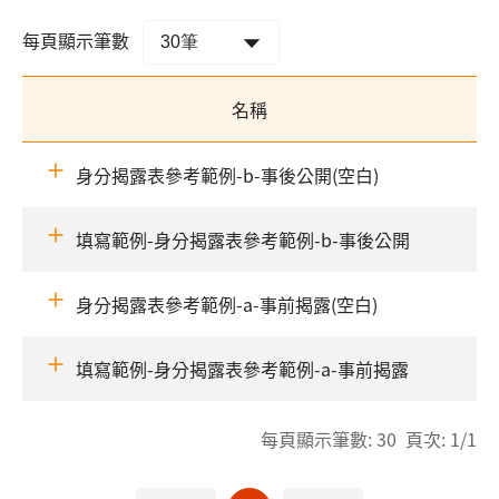
每頁顯示筆數
名稱
身分揭露表參考範例-b-事後公開(空白)
填寫範例-身分揭露表參考範例-b-事後公開
身分揭露表參考範例-a-事前揭露(空白)
填寫範例-身分揭露表參考範例-a-事前揭露
每頁顯示筆數: 30 頁次: 1/1