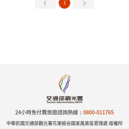
1
24小時免付費旅遊諮詢熱線：
0800-011765
中華民國交通部觀光署花東縱谷國家風景區管理處 版權所