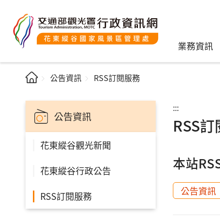
業務資訊
公告資訊
RSS訂閱服務
:::
公告資訊
RSS
花東縱谷觀光新聞
本站RS
花東縱谷行政公告
公告資訊
RSS訂閱服務