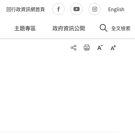
回行政資訊網首頁
English
主題專區
政府資訊公開
全文檢索