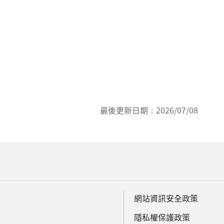
最後更新日期：
2026/07/08
網站資訊安全政策
隱私權保護政策