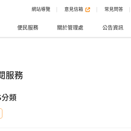
網站導覽
意見信箱
常見問答
便民服務
關於管理處
公告資訊
訂閱服務
S分類