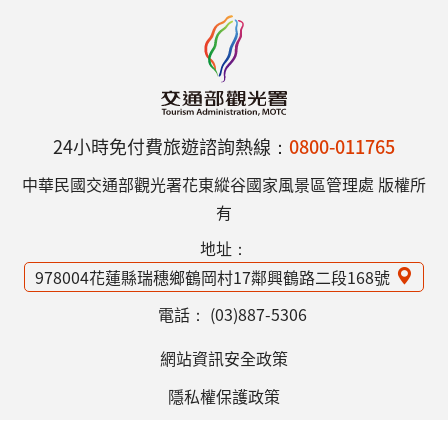
24小時免付費旅遊諮詢熱線：
0800-011765
中華民國交通部觀光署花東縱谷國家風景區管理處 版權所
有
地址：
978004花蓮縣瑞穗鄉鶴岡村17鄰興鶴路二段168號
電話：
(03)887-5306
網站資訊安全政策
隱私權保護政策
意見信箱