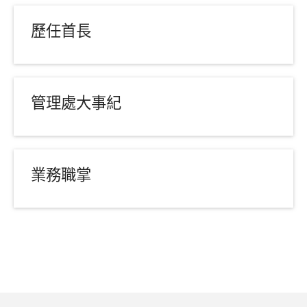
歷任首長
管理處大事紀
業務職掌