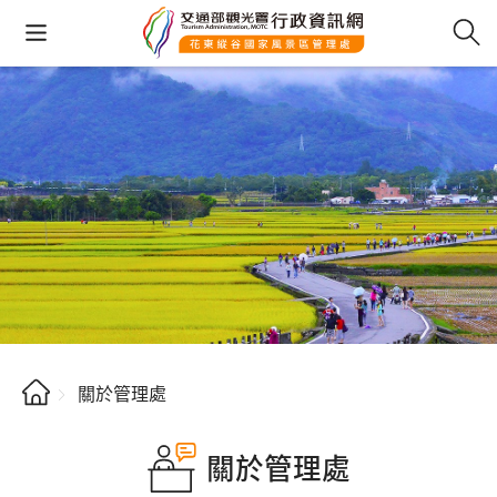
關於管理處
關於管理處