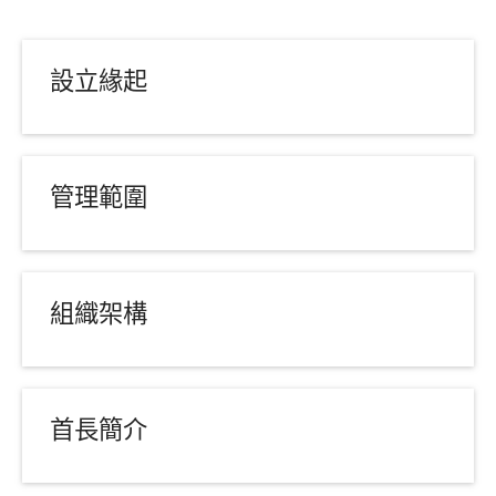
設立緣起
管理範圍
組織架構
首長簡介