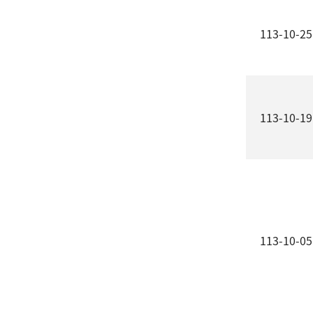
113-10-25
113-10-19
113-10-05