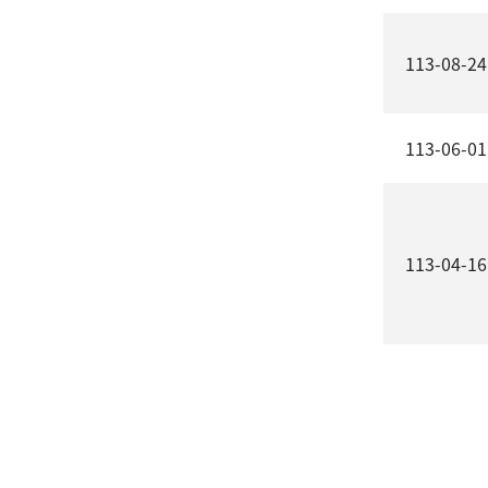
113-08-24
113-06-01
113-04-16