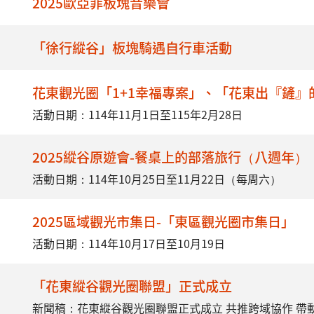
2025歐亞菲板塊音樂會
「徐行縱谷」板塊騎遇自行車活動
花東觀光圈「1+1幸福專案」、「花東出『鏟
活動日期：114年11月1日至115年2月28日
2025縱谷原遊會-餐桌上的部落旅行（八週年）
活動日期：114年10月25日至11月22日（每周六）
2025區域觀光市集日-「東區觀光圈市集日」
活動日期：114年10月17日至10月19日
「花東縱谷觀光圈聯盟」正式成立
新聞稿：花東縱谷觀光圈聯盟正式成立 共推跨域協作 帶