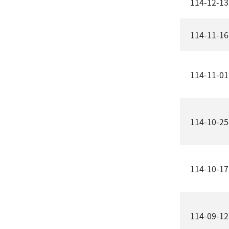
114-12-13
114-11-16
114-11-01
114-10-25
114-10-17
114-09-12