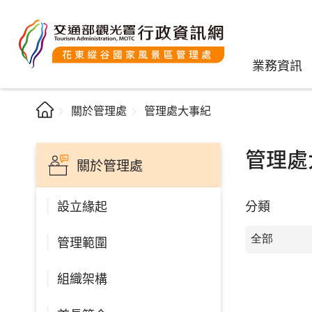
業務資訊
關於管理處
管理處大事紀
管理處
關於管理處
分類
設立緣起
管理範圍
組織架構