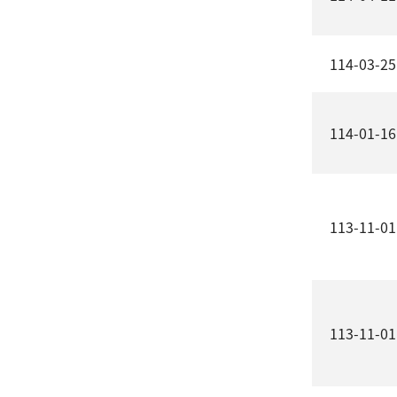
114-03-25
114-01-16
113-11-01
113-11-01