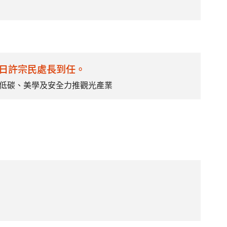
日許宗民處長到任。
低碳、美學及安全力推觀光產業