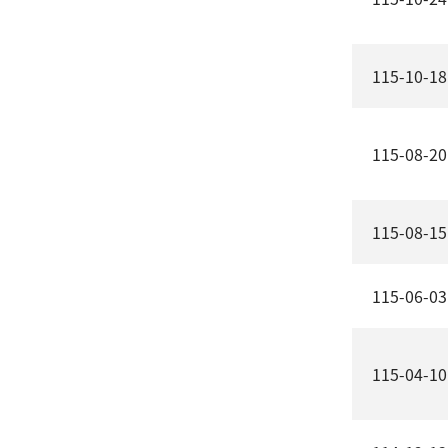
115-10-18
115-08-20
115-08-15
115-06-03
115-04-10