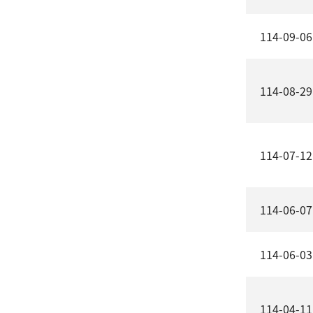
114-09-06
114-08-29
114-07-12
114-06-07
114-06-03
114-04-11