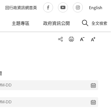
回行政資訊網首頁
English
主題專區
政府資訊公開
全文檢索
間