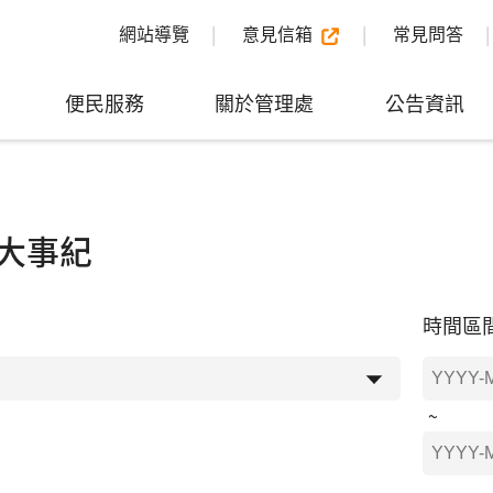
網站導覽
意見信箱
常見問答
便民服務
關於管理處
公告資訊
大事紀
時間區