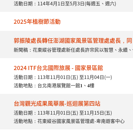
活動日期：114年4月1日至5月3日(每週五、週六)
2025年植樹節活動
郭振陵處長轉任澎湖國家風景區管理處處長，同
新聞稿：
花東縱谷管理處新任處長許宗民以智慧、永續、
2024 ITF台北國際旅展 - 國家景區館
活動日期：113年11月01日(五) 至11月04日(一)
活動地點：台北南港展覽館一館𝟏、𝟒樓
台灣觀光成果風華展-巡迴展第四站
活動日期：113年11月01日(五) 至11月15日(五)
活動地點：花東縱谷國家風景區管理處-卑南遊客中心