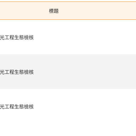
標題
觀光工程生態檢核
觀光工程生態檢核
觀光工程生態檢核