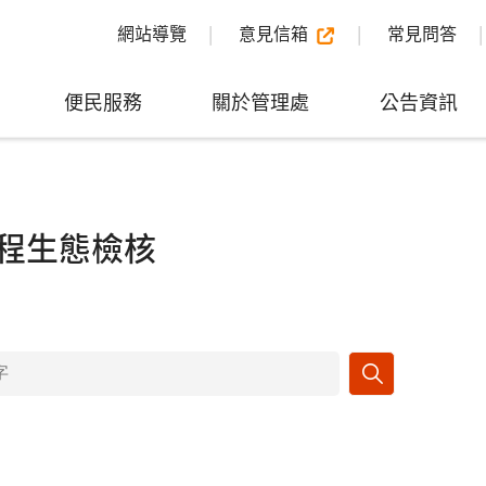
網站導覽
意見信箱
常見問答
便民服務
關於管理處
公告資訊
程生態檢核