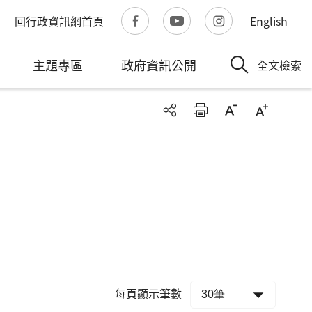
回行政資訊網首頁
English
主題專區
政府資訊公開
全文檢索
每頁顯示筆數