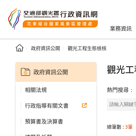
業務資訊
政府資訊公開
觀光工程生態檢核
觀光工
政府資訊公開
熱門搜尋：
相關法規
行政指導有關文書
預算書及決算書
總筆數 :
3筆