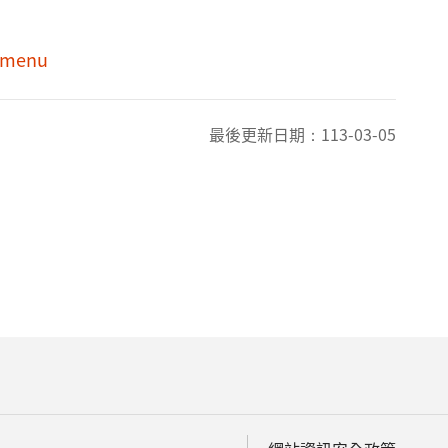
n-menu
最後更新日期：
113-03-05