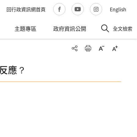
回行政資訊網首頁
English
主題專區
政府資訊公開
全文檢索
反應？