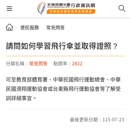
便民服務
常見問答
請問如何學習飛行傘並取得證照？
分類名稱：
常見問答
點閱率：
2822
可至教育部體育署、中華民國飛行運動總會、中華
民國滑翔運動協會或台東縣飛行運動協會等了解受
訓詳細事宜。
最後更新日期：
115-07-23