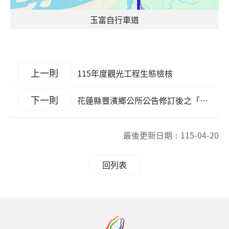
玉富自行車道
上一則
115年度觀光工程生態檢核
下一則
花蓮縣豐濱鄉公所公告修訂後之「花蓮縣豐濱鄉公所月洞遊憩區收費標準」
最後更新日期：
115-04-20
回列表