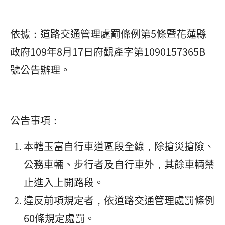
依據：道路交通管理處罰條例第5條暨花蓮縣
政府109年8月17日府觀產字第1090157365B
號公告辦理。
公告事項：
本轄玉富自行車道區段全線，除搶災搶險、
公務車輛、步行者及自行車外，其餘車輛禁
止進入上開路段。
違反前項規定者，依道路交通管理處罰條例
60條規定處罰。