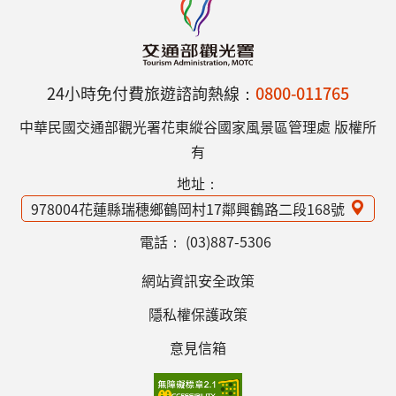
24小時免付費旅遊諮詢熱線：
0800-011765
中華民國交通部觀光署花東縱谷國家風景區管理處 版權所
有
地址：
978004花蓮縣瑞穗鄉鶴岡村17鄰興鶴路二段168號
電話：
(03)887-5306
網站資訊安全政策
隱私權保護政策
意見信箱