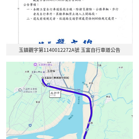
玉鎮觀字第1140012272A號 玉富自行車道公告