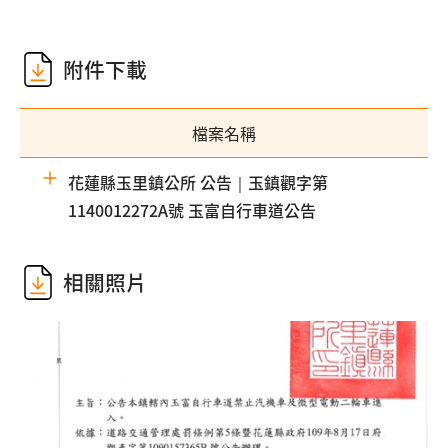
附件下載
檔案名稱
花蓮縣玉里鎮公所 公告｜玉鎮觀字第
1140012272A號 玉富自行車道公告
相關照片