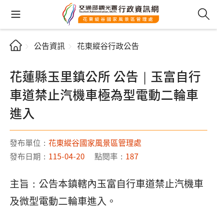
公告資訊
花東縱谷行政公告
花蓮縣玉里鎮公所 公告｜玉富自行
車道禁止汽機車極為型電動二輪車
進入
發布單位：
花東縱谷國家風景區管理處
發布日期：
115-04-20
點閱率：
187
主旨：公告本鎮轄內玉富自行車道禁止汽機車
及微型電動二輪車進入。