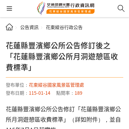
公告資訊
花東縱谷行政公告
花蓮縣豐濱鄉公所公告修訂後之
「花蓮縣豐濱鄉公所月洞遊憩區收
費標準」
發布單位：
花東縱谷國家風景區管理處
發布日期：
115-01-14
點閱率：
189
花蓮縣豐濱鄉公所公告修訂「花蓮縣豐濱鄉公
所月洞遊憩區收費標準」（詳如附件），並自