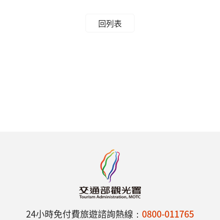
回列表
24小時免付費旅遊諮詢熱線：
0800-011765