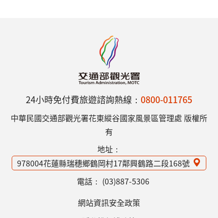
24小時免付費旅遊諮詢熱線：
0800-011765
中華民國交通部觀光署花東縱谷國家風景區管理處 版權所
有
地址：
978004花蓮縣瑞穗鄉鶴岡村17鄰興鶴路二段168號
電話：
(03)887-5306
網站資訊安全政策