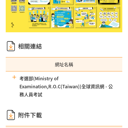
相關連結
網址名稱
考選部(Ministry of
Examination,R.O.C(Taiwan))全球資訊網 - 公
務人員考試
附件下載