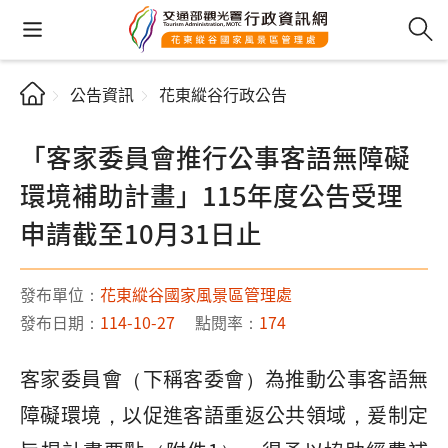
公告資訊
花東縱谷行政公告
「客家委員會推行公事客語無障礙
環境補助計畫」115年度公告受理
申請截至10月31日止
發布單位：
花東縱谷國家風景區管理處
發布日期：
114-10-27
點閱率：
174
客家委員會（下稱客委會）為推動公事客語無
障礙環境，以促進客語重返公共領域，爰制定