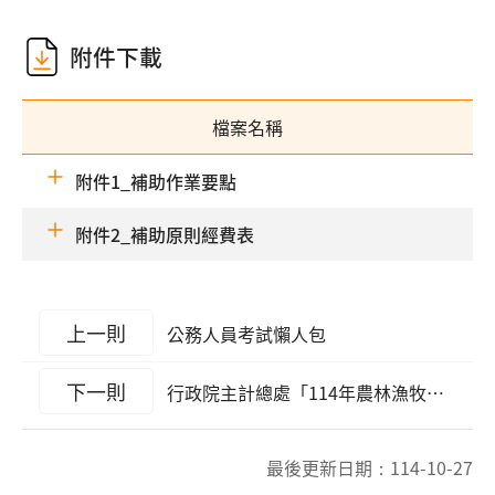
附件下載
檔案名稱
附件1_補助作業要點
附件2_補助原則經費表
上一則
公務人員考試懶人包
下一則
行政院主計總處「114年農林漁牧業普查訊息傳播作業方法」
最後更新日期：
114-10-27