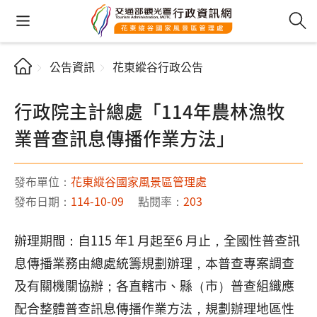
公告資訊
花東縱谷行政公告
行政院主計總處「114年農林漁牧
業普查訊息傳播作業方法」
發布單位：
花東縱谷國家風景區管理處
發布日期：
114-10-09
點閱率：
203
辦理期間：自115 年1 月起至6 月止，全國性普查訊
息傳播業務由總處統籌規劃辦理，本普查專案調查
及有關機關協辦；各直轄市、縣（市）普查組織應
配合整體普查訊息傳播作業方法，規劃辦理地區性