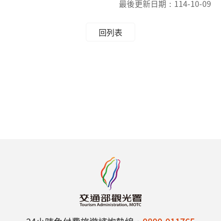
最後更新日期：
114-10-09
回列表