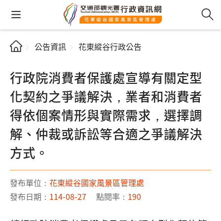
公告資訊
花東縱谷行政公告
行政院消費者保護處宣導有關定型
化契約之爭議解決，業者和消費者
得依個案情形與實際需求，選擇調
解、仲裁或訴訟等合適之爭議解決
方式。
發布單位：
花東縱谷國家風景區管理處
發布日期：
114-08-27
點閱率：
190