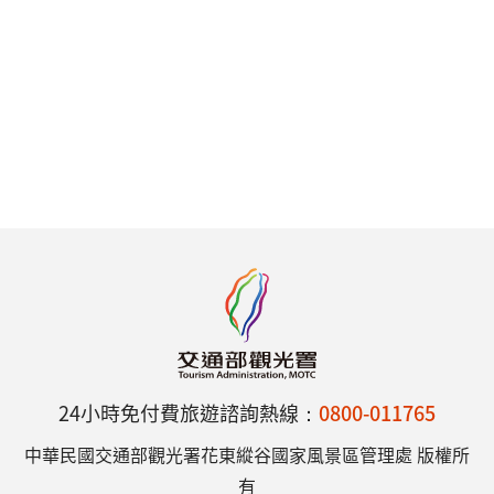
24小時免付費旅遊諮詢熱線：
0800-011765
中華民國交通部觀光署花東縱谷國家風景區管理處 版權所
有