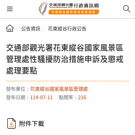
公告資訊
花東縱谷行政公告
交通部觀光署花東縱谷國家風景區
管理處性騷擾防治措施申訴及懲戒
處理要點
發布單位：
花東縱谷國家風景區管理處
發布日期：
114-07-11
點閱率：
216
附件下載