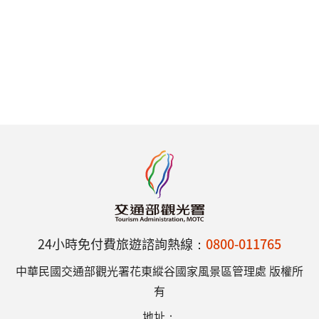
24小時免付費旅遊諮詢熱線：
0800-011765
中華民國交通部觀光署花東縱谷國家風景區管理處 版權所
有
地址：