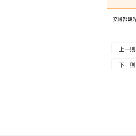
交通部觀
上一則
下一則