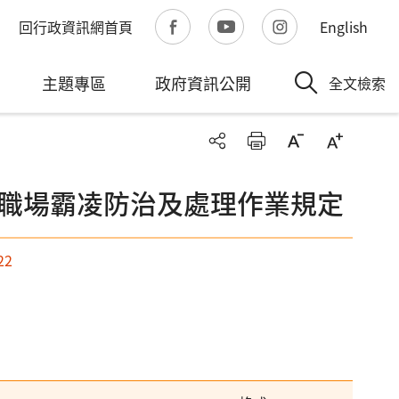
回行政資訊網首頁
English
主題專區
政府資訊公開
全文檢索
職場霸凌防治及處理作業規定
22