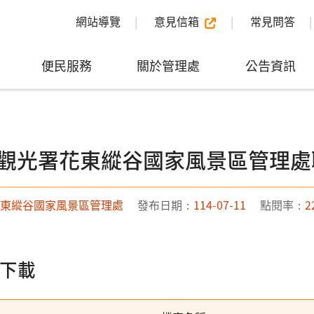
網站導覽
意見信箱
常見問答
便民服務
關於管理處
公告資訊
觀光署花東縱谷國家風景區管理處
東縱谷國家風景區管理處
發布日期：
114-07-11
點閱率：
2
下載