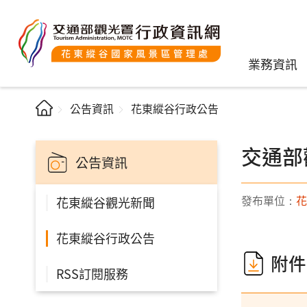
業務資訊
公告資訊
花東縱谷行政公告
交通部
公告資訊
發布單位：
花
花東縱谷觀光新聞
花東縱谷行政公告
附件
RSS訂閱服務