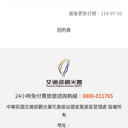
最後更新日期：
114-07-01
回列表
24小時免付費旅遊諮詢熱線：
0800-011765
中華民國交通部觀光署花東縱谷國家風景區管理處 版權所
有
地址：