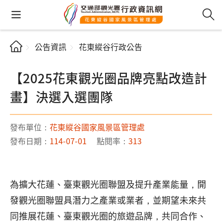
公告資訊
花東縱谷行政公告
【2025花東觀光圈品牌亮點改造計
畫】決選入選團隊
發布單位：
花東縱谷國家風景區管理處
發布日期：
114-07-01
點閱率：
313
為擴大花蓮、臺東觀光圈聯盟及提升產業能量，開
發觀光圈聯盟具潛力之產業或業者，並期望未來共
同推展花蓮、臺東觀光圈的旅遊品牌，共同合作、