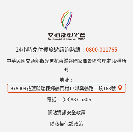
24小時免付費旅遊諮詢熱線：
0800-011765
中華民國交通部觀光署花東縱谷國家風景區管理處 版權所
有
地址：
978004花蓮縣瑞穗鄉鶴岡村17鄰興鶴路二段168號
電話：
(03)887-5306
網站資訊安全政策
隱私權保護政策