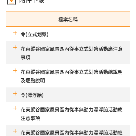
檔案名稱
令(立式划槳)
花東縱谷國家風景區內從事立式划槳活動應注意
事項
花東縱谷國家風景區內從事立式划槳活動總說明
及逐點說明
令(漂浮胎)
花東縱谷國家風景區內從事無動力漂浮胎活動應
注意事項
花東縱谷國家風景區內從事無動力漂浮胎活動總