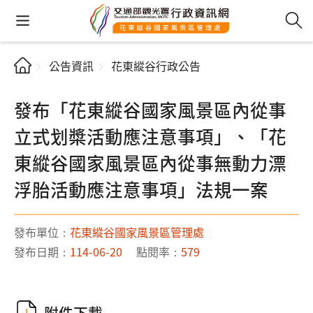
公告資訊
花東縱谷行政公告
發布「花東縱谷國家風景區內從事
立式划槳活動應注意事項」、「花
東縱谷國家風景區內從事無動力漂
浮胎活動應注意事項」法規一案
發布單位：
花東縱谷國家風景區管理處
發布日期：
114-06-20
點閱率：
579
附件下載