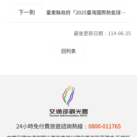
下一則
臺東縣政府「2025臺灣國際熱氣球嘉年華」暨「2025東浪嘉年華」禁止遙控無人機飛航活動之區域及時間公告
最後更新日期：
114-06-25
回列表
24小時免付費旅遊諮詢熱線：
0800-011765