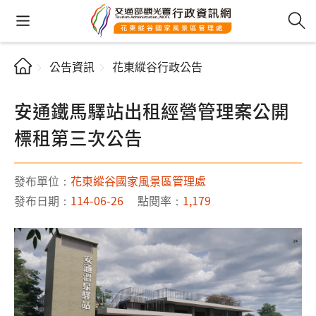
公告資訊
花東縱谷行政公告
安通鐵馬驛站出租經營管理案公開
標租第三次公告
發布單位：
花東縱谷國家風景區管理處
發布日期：
114-06-26
點閱率：
1,179