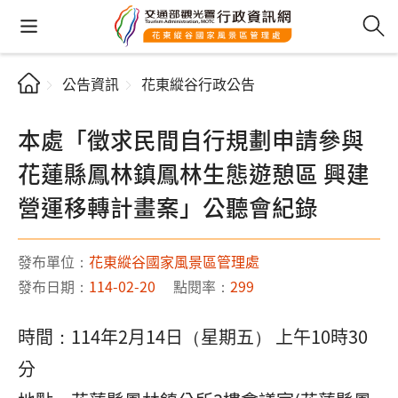
公告資訊
花東縱谷行政公告
本處「徵求民間自行規劃申請參與
花蓮縣鳳林鎮鳳林生態遊憩區 興建
營運移轉計畫案」公聽會紀錄
發布單位：
花東縱谷國家風景區管理處
發布日期：
114-02-20
點閱率：
299
時間：114年2月14日（星期五） 上午10時30
分